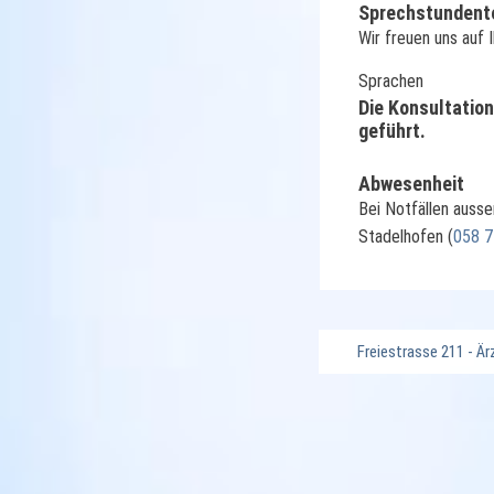
Sprechstundente
Wir freuen uns auf
Sprachen
Die Konsultation
geführt.
Abwesenheit
Bei Notfällen ausse
Stadelhofen (
058 7
Freiestrasse 211 - Är